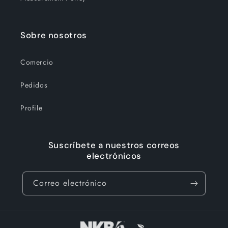
Sobre nosotros
Comercio
Pedidos
Profile
Suscríbete a nuestros correos
electrónicos
Correo electrónico