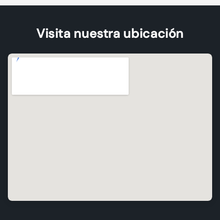
Visita nuestra ubicación