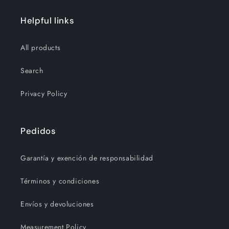
Helpful links
All products
Search
Privacy Policy
Pedidos
Garantía y exención de responsabilidad
Términos y condiciones
Envíos y devoluciones
Measurement Policy